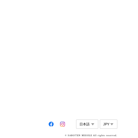
© SABOTEN MISSILE All rights reserved.