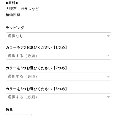
■原料■
大理石、ガラスなど
植物性糊
ラッピング
カラーを3つお選びください【1つめ】
カラーを3つお選びください【2つめ】
カラーを3つお選びください【3つめ】
数量