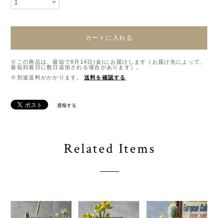
カートに入れる
※この商品は、最短で8月14日(金)にお届けします（お届け先によって、
最短到着日に数日追加される場合があります）。
※別途送料がかかります。
送料を確認する
通報する
Related Items