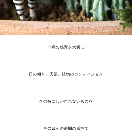
一瞬の感覚を大切に
日の傾き、天候、植物のコンディション
その時にしか作れないものを
その日その瞬間の感性で