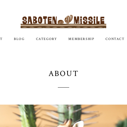
T
BLOG
CATEGORY
MEMBERSHIP
CONTACT
ABOUT