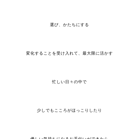
選び、かたちにする
変化することを受け入れて、最大限に活かす
忙しい日々の中で
少しでもこころがほっこりしたり
優しい気持ちになるお手伝いができたら