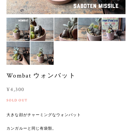
Wombat ウォンバット
¥4,300
SOLD OUT
大きな顔がチャーミングなウォンバット
カンガルーと同じ有袋類。