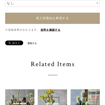
再入荷通知を希望する
※別途送料がかかります。
送料を確認する
通報する
Related Items