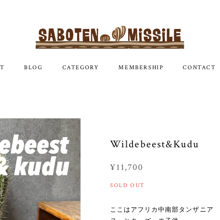
T
BLOG
CATEGORY
MEMBERSHIP
CONTACT
Wildebeest&Kudu
¥11,700
SOLD OUT
ここはアフリカ中南部タンザニア