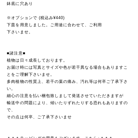
鉢底に穴あり
※オプションで (税込み¥440)
下皿を用意しました。ご用途に合わせて、ご利用
下さいませ。
■諸注意■
植物は日々成長しております。
お届け時には写真とサイズや色が若干異なる場合もありますこ
とをご理解下さいませ。
多肉植物の性質上、若干の葉の痛み、汚れ等は何卒ご了承下さ
い。
細心の注意を払い梱包致しまして発送させていただきますが
輸送中の問題により、傾いたりずれたりする恐れもありますの
で、
その点は何卒、ご了承下さいませ