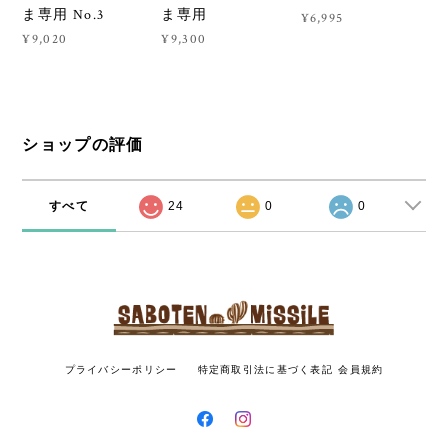
ま専用 No.3
ま専用
¥6,995
¥9,020
¥9,300
ショップの評価
すべて
24
0
0
プライバシーポリシー
特定商取引法に基づく表記
会員規約