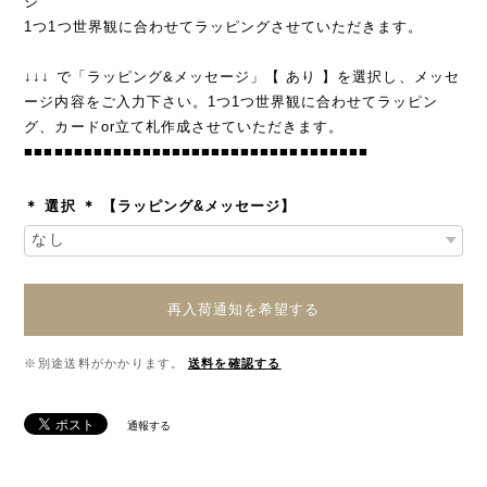
ジ
1つ1つ世界観に合わせてラッピングさせていただきます。
↓↓↓ で「ラッピング&メッセージ」【 あり 】を選択し、メッセ
ージ内容をご入力下さい。1つ1つ世界観に合わせてラッピン
グ、カードor立て札作成させていただきます。
■■■■■■■■■■■■■■■■■■■■■■■■■■■■■■■■■■■
＊ 選択 ＊ 【ラッピング&メッセージ】
再入荷通知を希望する
※別途送料がかかります。
送料を確認する
通報する