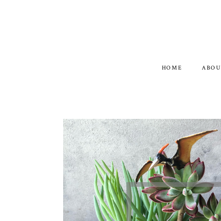
HOME
ABOU