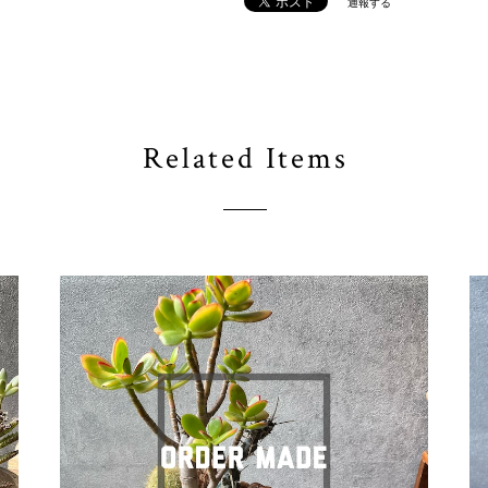
通報する
Related Items