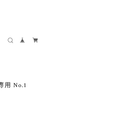
専用 No.1