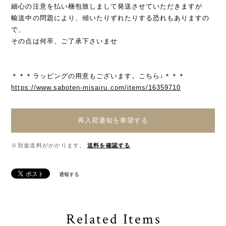
細心の注意を払い梱包致しまして発送させていただきますが
輸送中の問題により、傾いたりずれたりする恐れもありますの
で、
その点は何卒、ご了承下さいませ
＊＊＊ラッピングの用意もございます。こちら↓＊＊＊
https://www.saboten-misairu.com/items/16359710
再入荷通知を希望する
※別途送料がかかります。
送料を確認する
通報する
Related Items