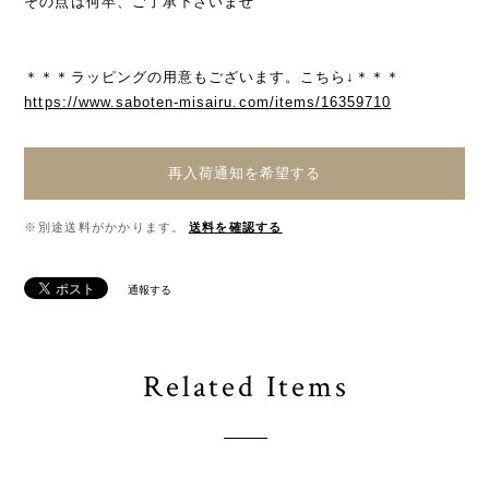
その点は何卒、ご了承下さいませ
＊＊＊ラッピングの用意もございます。こちら↓＊＊＊
https://www.saboten-misairu.com/items/16359710
再入荷通知を希望する
※別途送料がかかります。
送料を確認する
通報する
Related Items