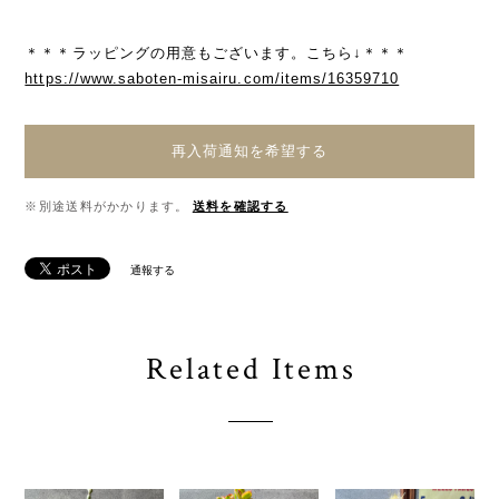
＊＊＊ラッピングの用意もございます。こちら↓＊＊＊
https://www.saboten-misairu.com/items/16359710
再入荷通知を希望する
※別途送料がかかります。
送料を確認する
通報する
Related Items