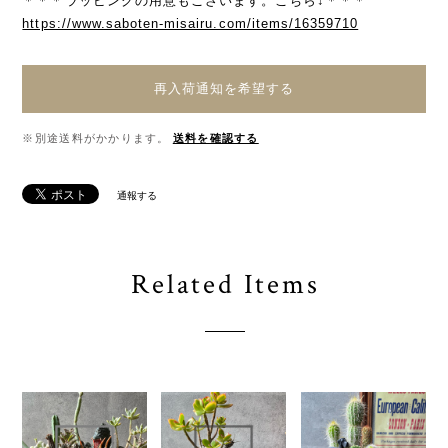
＊＊＊ラッピングの用意もございます。こちら↓＊＊＊
https://www.saboten-misairu.com/items/16359710
再入荷通知を希望する
※別途送料がかかります。
送料を確認する
通報する
Related Items