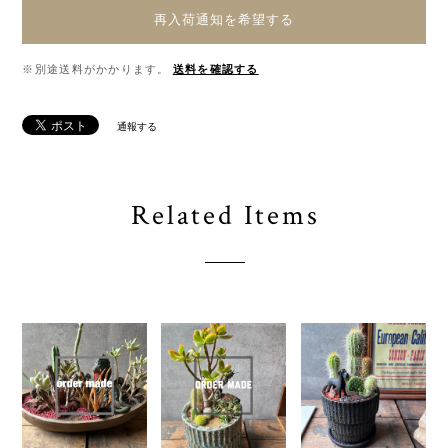
再入荷通知を希望する
※別途送料がかかります。
送料を確認する
通報する
Related Items