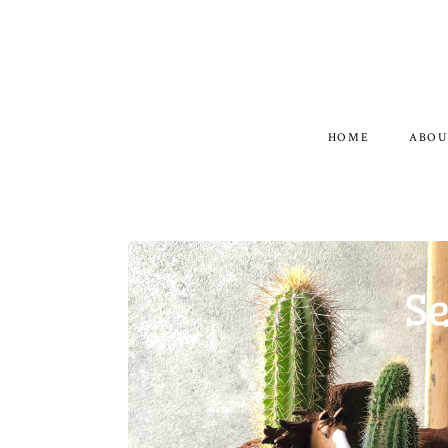
HOME
ABOU