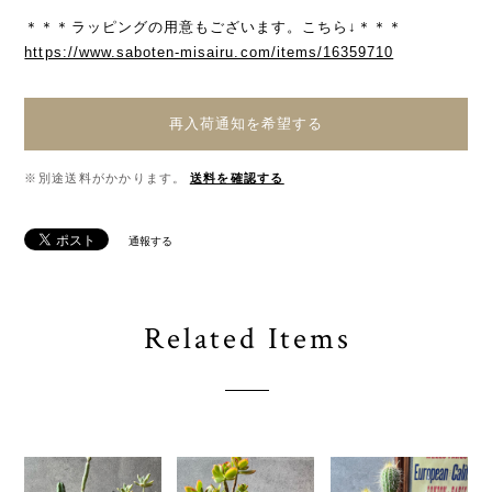
＊＊＊ラッピングの用意もございます。こちら↓＊＊＊
https://www.saboten-misairu.com/items/16359710
再入荷通知を希望する
※別途送料がかかります。
送料を確認する
通報する
Related Items