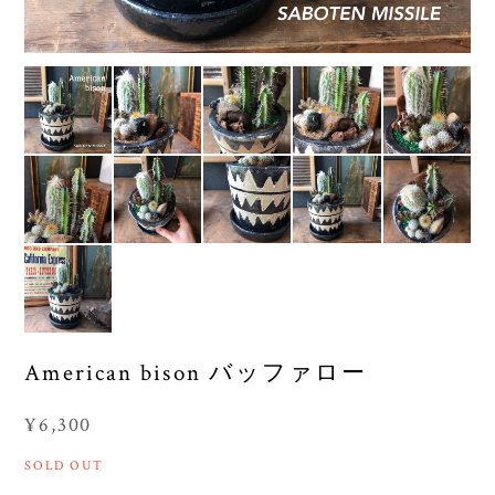
American bison バッファロー
¥6,300
SOLD OUT