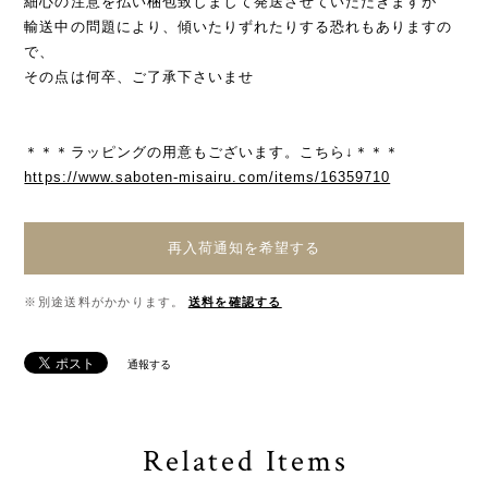
細心の注意を払い梱包致しまして発送させていただきますが
輸送中の問題により、傾いたりずれたりする恐れもありますの
で、
その点は何卒、ご了承下さいませ
＊＊＊ラッピングの用意もございます。こちら↓＊＊＊
https://www.saboten-misairu.com/items/16359710
再入荷通知を希望する
※別途送料がかかります。
送料を確認する
通報する
Related Items