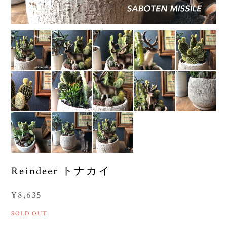
Reindeer トナカイ
¥8,635
SOLD OUT