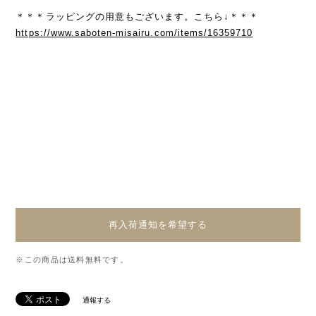
＊＊＊ラッピングの用意もございます。こちら↓＊＊＊
https://www.saboten-misairu.com/items/16359710
再入荷通知を希望する
※この商品は
送料無料
です。
通報する