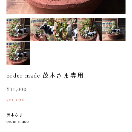
order made 茂木さま専用
¥11,000
SOLD OUT
茂木さま
order made