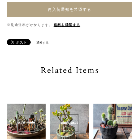
再入荷通知を希望する
※別途送料がかかります。
送料を確認する
通報する
Related Items