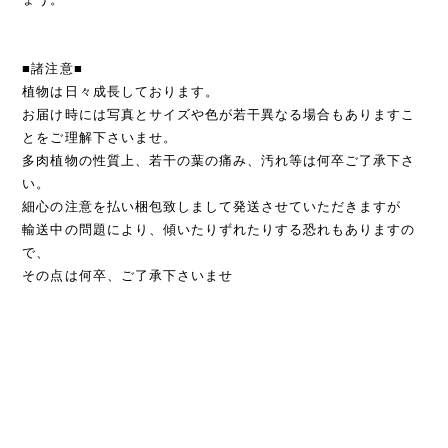
■諸注意■
植物は日々成長しております。
お届け時には写真とサイズや色が若干異なる場合もありますこ
とをご理解下さいませ。
多肉植物の性質上、若干の葉の痛み、汚れ等は何卒ご了承下さ
い。
細心の注意を払い梱包致しまして発送させていただきますが
輸送中の問題により、傾いたりずれたりする恐れもありますの
で、
その点は何卒、ご了承下さいませ