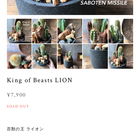
King of Beasts LION
¥7,900
SOLD OUT
百獣の王 ライオン