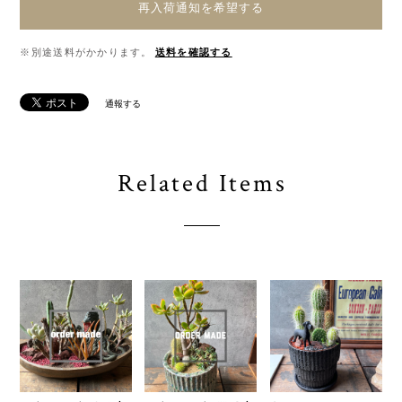
再入荷通知を希望する
※別途送料がかかります。
送料を確認する
通報する
Related Items