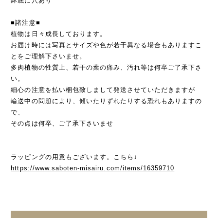
鉢底に穴あり
■諸注意■
植物は日々成長しております。
お届け時には写真とサイズや色が若干異なる場合もありますこ
とをご理解下さいませ。
多肉植物の性質上、若干の葉の痛み、汚れ等は何卒ご了承下さ
い。
細心の注意を払い梱包致しまして発送させていただきますが
輸送中の問題により、傾いたりずれたりする恐れもありますの
で、
その点は何卒、ご了承下さいませ
ラッピングの用意もございます。こちら↓
https://www.saboten-misairu.com/items/16359710