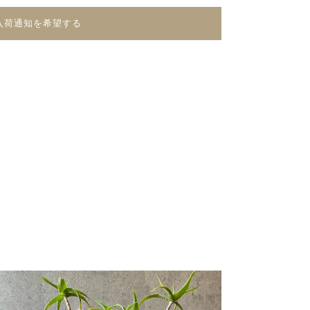
入荷通知を希望する