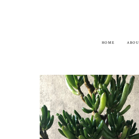
HOME
ABOU