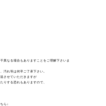
若干異なる場合もありますことをご理解下さいま
み、汚れ等は何卒ご了承下さい。
発送させていただきますが
れたりする恐れもありますので、
ちら↓