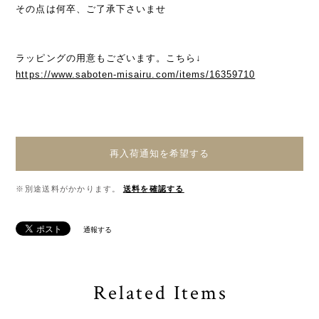
その点は何卒、ご了承下さいませ
ラッピングの用意もございます。こちら↓
https://www.saboten-misairu.com/items/16359710
再入荷通知を希望する
※別途送料がかかります。
送料を確認する
通報する
Related Items