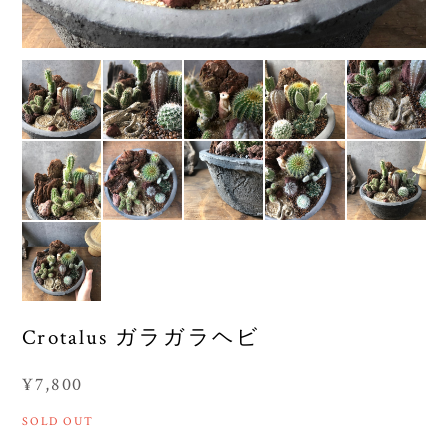
Crotalus ガラガラヘビ
¥7,800
SOLD OUT