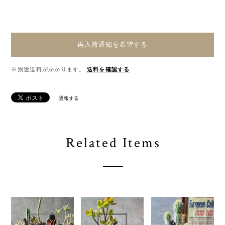
再入荷通知を希望する
※別途送料がかかります。
送料を確認する
通報する
Related Items