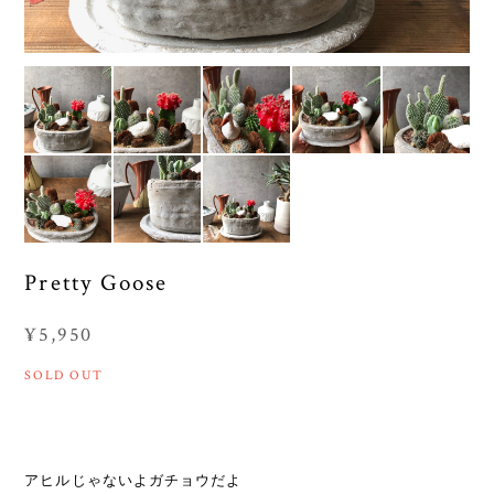
Pretty Goose
¥5,950
SOLD OUT
アヒルじゃないよガチョウだよ