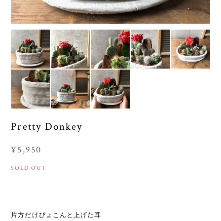
Pretty Donkey
¥5,950
SOLD OUT
片方だけぴょこんと上げた耳