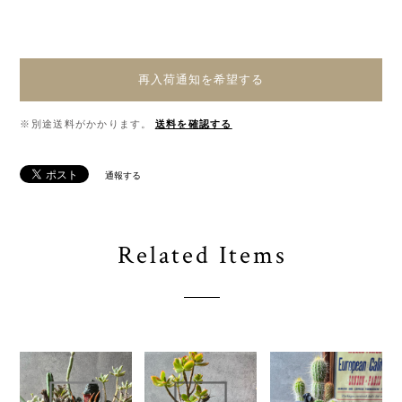
再入荷通知を希望する
※別途送料がかかります。
送料を確認する
通報する
Related Items