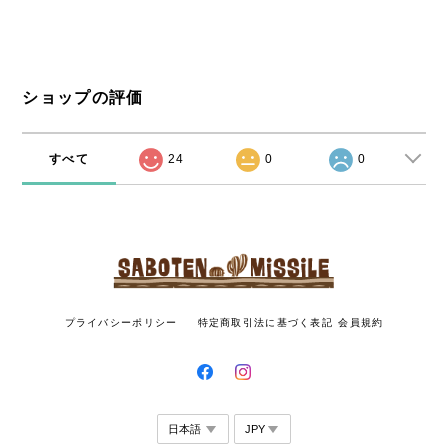
ショップの評価
すべて
24
0
0
プライバシーポリシー
特定商取引法に基づく表記
会員規約