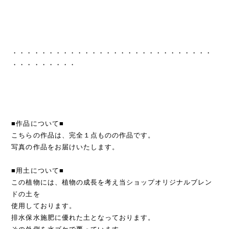
・・・・・・・・・・・・・・・・・・・・・・・・・・・・
・・・・・・・・・
■作品について■
こちらの作品は、完全１点ものの作品です。
写真の作品をお届けいたします。
■用土について■
この植物には、植物の成長を考え当ショップオリジナルブレン
ドの土を
使用しております。
排水保水施肥に優れた土となっております。