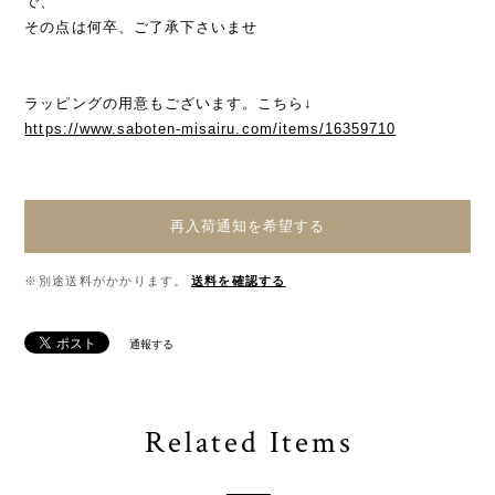
で、
その点は何卒、ご了承下さいませ
ラッピングの用意もございます。こちら↓
https://www.saboten-misairu.com/items/16359710
再入荷通知を希望する
※別途送料がかかります。
送料を確認する
通報する
Related Items