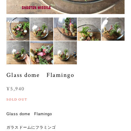
Glass dome Flamingo
¥5,940
SOLD OUT
Glass dome Flamingo
ガラスドームにフラミンゴ