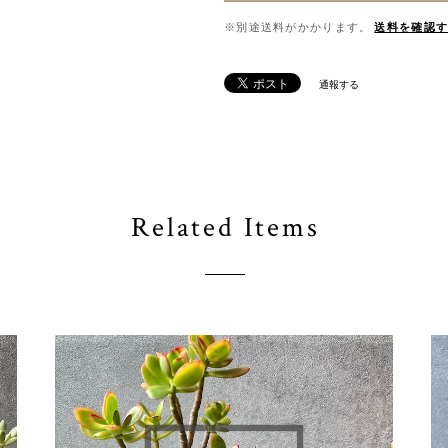
※別途送料がかかります。
送料を確認
通報する
Related Items