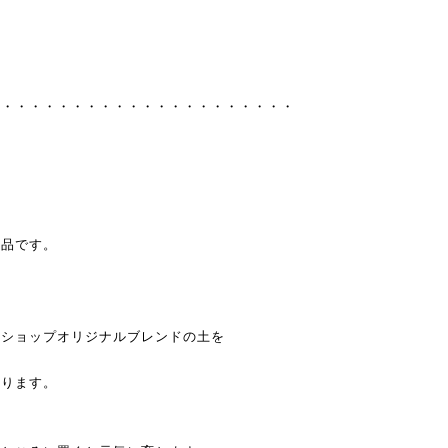
・・・・・・・・・・・・・・・・・・・・・・
作品です。
当ショップオリジナルブレンドの土を
おります。