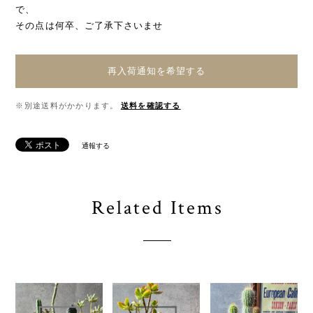
で、
その点は何卒、ご了承下さいませ
再入荷通知を希望する
※別途送料がかかります。
送料を確認する
通報する
Related Items