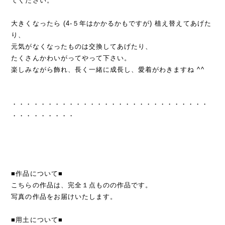
てください。
大きくなったら (4-５年はかかるかもですが) 植え替えてあげた
り、
元気がなくなったものは交換してあげたり、
たくさんかわいがってやって下さい。
楽しみながら飾れ、長く一緒に成長し、愛着がわきますね ^^
・・・・・・・・・・・・・・・・・・・・・・・・・・・・
・・・・・・・・・
■作品について■
こちらの作品は、完全１点ものの作品です。
写真の作品をお届けいたします。
■用土について■