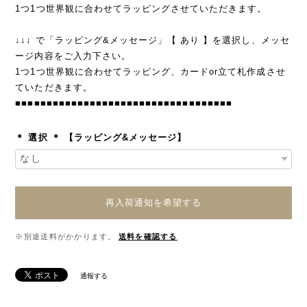
1つ1つ世界観に合わせてラッピングさせていただきます。
↓↓↓ で「ラッピング&メッセージ」【 あり 】を選択し、メッセ
ージ内容をご入力下さい。
1つ1つ世界観に合わせてラッピング、カードor立て札作成させ
ていただきます。
■■■■■■■■■■■■■■■■■■■■■■■■■■■■■■■■■■■
＊ 選択 ＊ 【ラッピング&メッセージ】
再入荷通知を希望する
※別途送料がかかります。
送料を確認する
通報する