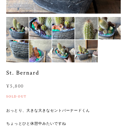
St. Bernard
¥5,800
SOLD OUT
おっとり、大きな大きなセントバーナードくん
ちょっとひと休憩中みたいですね