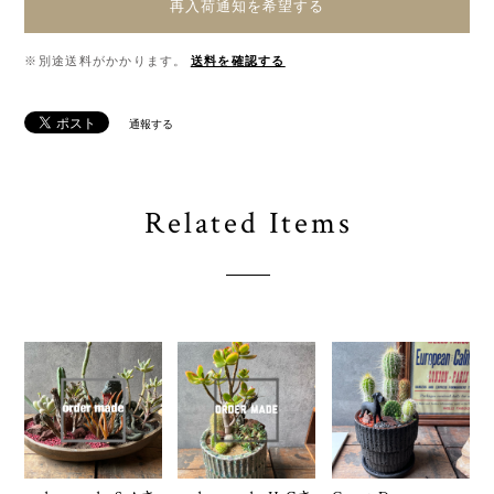
再入荷通知を希望する
※別途送料がかかります。
送料を確認する
通報する
Related Items