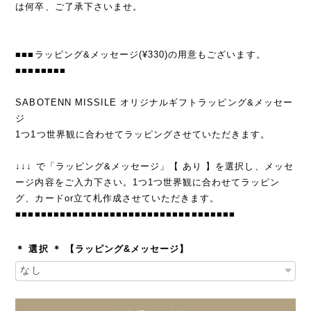
は何卒、ご了承下さいませ。
■■■ラッピング&メッセージ(¥330)の用意もございます。
■■■■■■■■
SABOTENN MISSILE オリジナルギフトラッピング&メッセー
ジ
1つ1つ世界観に合わせてラッピングさせていただきます。
↓↓↓ で「ラッピング&メッセージ」【 あり 】を選択し、メッセ
ージ内容をご入力下さい。1つ1つ世界観に合わせてラッピン
グ、カードor立て札作成させていただきます。
■■■■■■■■■■■■■■■■■■■■■■■■■■■■■■■■■■■
＊ 選択 ＊ 【ラッピング&メッセージ】