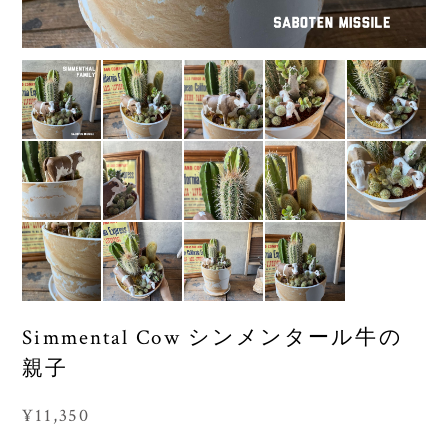
Simmental Cow シンメンタール牛の
親子
¥11,350