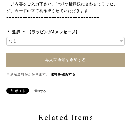
ージ内容をご入力下さい。1つ1つ世界観に合わせてラッピン
グ、カードor立て札作成させていただきます。
■■■■■■■■■■■■■■■■■■■■■■■■■■■■■■■■■■■
＊ 選択 ＊ 【ラッピング&メッセージ】
再入荷通知を希望する
※別途送料がかかります。
送料を確認する
通報する
Related Items