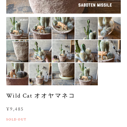
Wild Cat オオヤマネコ
¥9,485
SOLD OUT