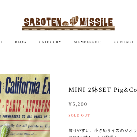
T
BLOG
CATEGORY
MEMBERSHIP
CONTACT
MINI 2鉢SET Pig&C
¥5,200
SOLD OUT
飾りやすい、小さめサイズのジオ