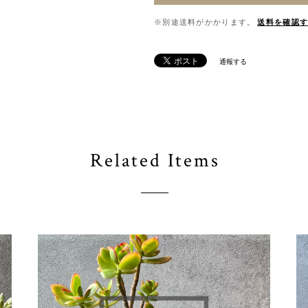
※別途送料がかかります。
送料を確認
通報する
Related Items