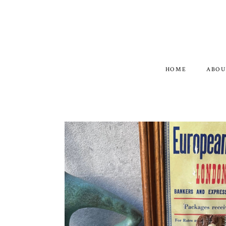
HOME
ABOU