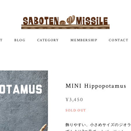
T
BLOG
CATEGORY
MEMBERSHIP
CONTACT
MINI Hippopotamus
¥3,450
SOLD OUT
飾りやすい、小さめサイズのジオ