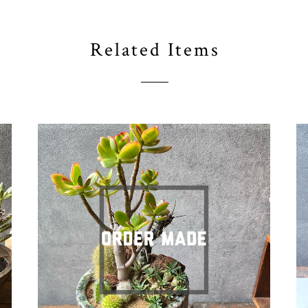
Related Items